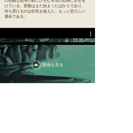
の些細な戦争の影にひそむ本当の恐怖に目を背
けている。変貌はまだ始まったばかりであり、
待ち受けるのは狂気を超えた、もっと恐ろしい
運命である。
動画を見る
探索を始める